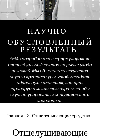
НАУЧНО-
ОБУСЛОВЛЕННЫЙ
РЕЗУЛЬТАТЫ
AMRA разработала и сформулировала
индивидуальный сектор на рынке ухода
за кожей. Мы объединили искусство
науки и архитектуры, чтобы создать
идеальную коллекцию, которая
тренирует мышечные черты, чтобы
скульптурировать, контурировать и
определять.
Главная
Отшелушивающие средства
Отшелушивающие