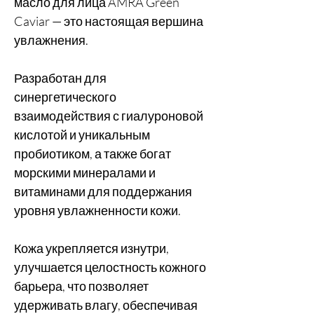
масло для лица AMRA Green
Caviar — это настоящая вершина
увлажнения.
Разработан для
синергетического
взаимодействия с гиалуроновой
кислотой и уникальным
пробиотиком, а также богат
морскими минералами и
витаминами для поддержания
уровня увлажненности кожи.
Кожа укрепляется изнутри,
улучшается целостность кожного
барьера, что позволяет
удерживать влагу, обеспечивая