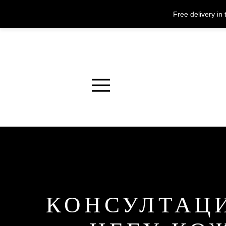
Free delivery i
Menu
КОНСУЛТАЦИ