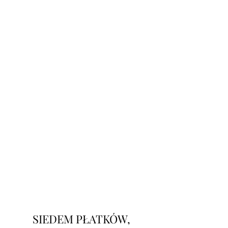
SIEDEM PŁATKÓW,