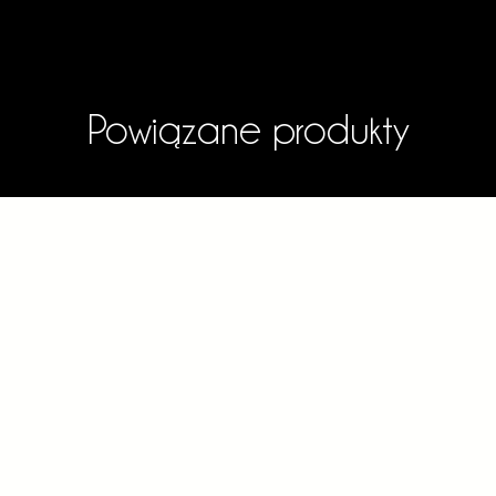
Powiązane produkty