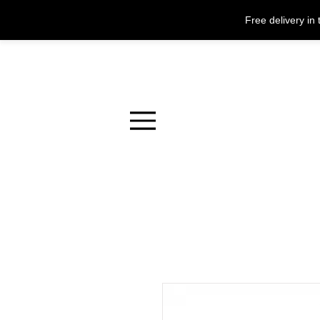
Free delivery i
Menu