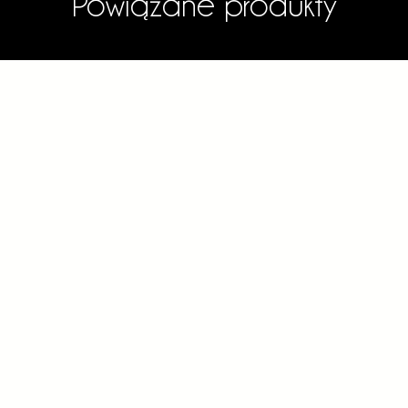
Powiązane produkty