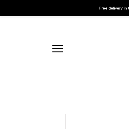
Free delivery i
Menu