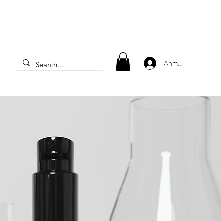
Anmelden