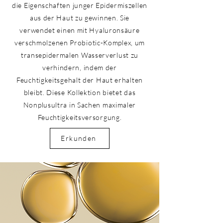
die Eigenschaften junger Epidermiszellen
aus der Haut zu gewinnen. Sie
verwendet einen mit Hyaluronsäure
verschmolzenen Probiotic-Komplex, um
transepidermalen Wasserverlust zu
verhindern, indem der
Feuchtigkeitsgehalt der Haut erhalten
bleibt. Diese Kollektion bietet das
Nonplusultra in Sachen maximaler
Feuchtigkeitsversorgung.
Erkunden