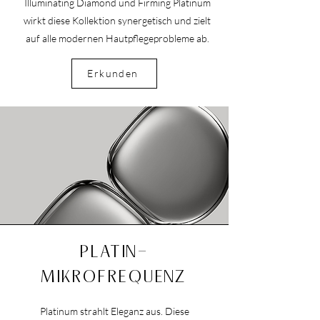
Illuminating Diamond und Firming Platinum
wirkt diese Kollektion synergetisch und zielt
auf alle modernen Hautpflegeprobleme ab.
Erkunden
PLATIN-
MIKROFREQUENZ
Platinum strahlt Eleganz aus. Diese