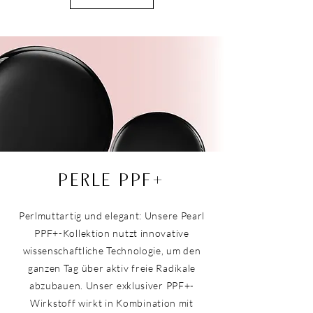
PERLE PPF+
Perlmuttartig und elegant: Unsere Pearl
PPF+-Kollektion nutzt innovative
wissenschaftliche Technologie, um den
ganzen Tag über aktiv freie Radikale
abzubauen. Unser exklusiver PPF+-
Wirkstoff wirkt in Kombination mit