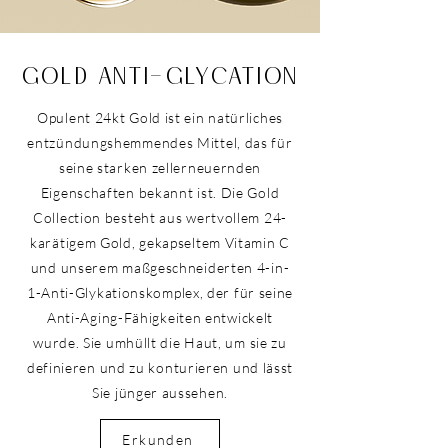
GOLD ANTI-GLYCATION
Opulent 24kt Gold ist ein natürliches
entzündungshemmendes Mittel, das für
seine starken zellerneuernden
Eigenschaften bekannt ist. Die Gold
Collection besteht aus wertvollem 24-
karätigem Gold, gekapseltem Vitamin C
und unserem maßgeschneiderten 4-in-
1-Anti-Glykationskomplex, der für seine
Anti-Aging-Fähigkeiten entwickelt
wurde. Sie umhüllt die Haut, um sie zu
definieren und zu konturieren und lässt
Sie jünger aussehen.
Erkunden