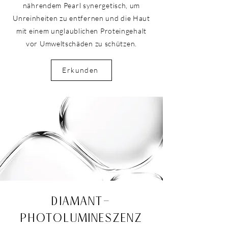
nährendem Pearl synergetisch, um
Unreinheiten zu entfernen und die Haut
mit einem unglaublichen Proteingehalt
vor Umweltschäden zu schützen.
Erkunden
DIAMANT-
PHOTOLUMINESZENZ