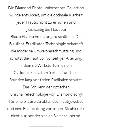
Die Diamond Photoluminescence Collection
wurde entwickelt, um die optimale Klarheit
jeder Hautschicht zu erhöhen und
gleichzeitig die Haut vor
Blaulichtverschmutzung zu schützen. Die
Blaulicht-Eradikator-Technologie bekämpft
die moderne Umweltverschmutzung und
schützt die Haut vor vorzeitiger Alterung,
indem sie Wirkstoffe in einem
Cyclodextrinsystem freisetzt und so 4
Stunden lang vor freien Radikalen schützt.
Das Schillern der optischen
Unschärfetechnologie von Diamond sorgt
für eine präzise Struktur des Hautgewebes
und eine Beleuchtung von innen. Strahlen Sie
nicht nur, sondern seien Sie bezaubernd.