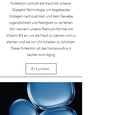
Kollektion umhüllt die Haut mit unserer
Dipeptid-Technologie, um abgebautes
Kollagen nachzuahmen und dem Gewebe
Jugendlichkeit und Festigkeit zu verleihen.
Wir reichern unsere Platinum-Formel mit
Vitamin B3 an, um die Haut zu nähren und zu
stärken und sie vor UV-Schäden zu schützen.
Diese Kollektion ist das Nonplusultra in
Sachen Anti-Aging.
Erkunden