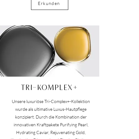
Erkunden
TRI-KOMPLEX+
Unsere luxuriöse Tri-Complex+-Kollektion
wurde als ultimative Luxus-Hautpflege
konzipiert. Durch die Kombination der
innovativen Kraftpakete Purifying Pearl,
Hydrating Caviar, Rejuvenating Gold,