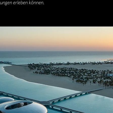
lungen erleben können.