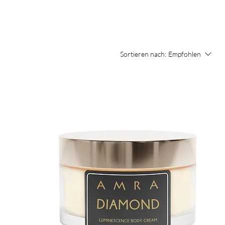
Sortieren nach:
Empfohlen