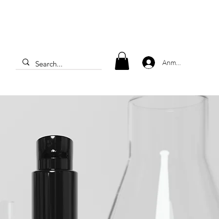
Anmelden