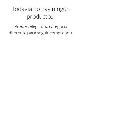
Todavía no hay ningún
producto...
Puedes elegir una categoría
diferente para seguir comprando.