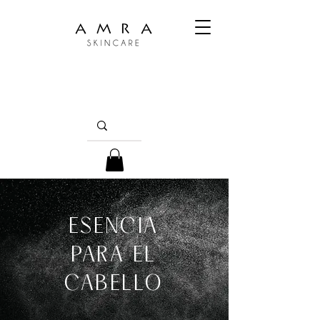
ESENCIA
PARA EL
CABELLO