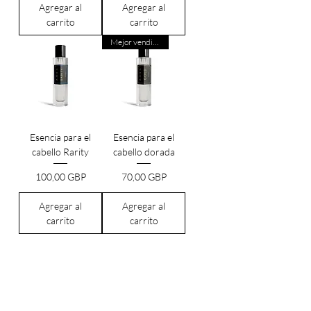
Agregar al
Agregar al
carrito
carrito
Mejor vendido
Esencia para el
Esencia para el
cabello Rarity
cabello dorada
Precio
Precio
100,00 GBP
70,00 GBP
Agregar al
Agregar al
carrito
carrito