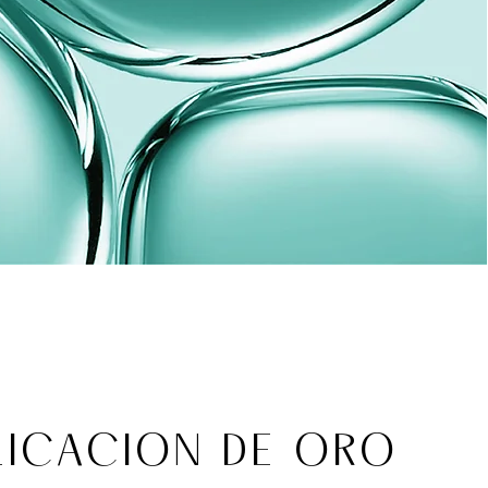
LICACION DE ORO