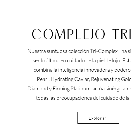
COMPLEJO TR
Nuestra suntuosa colección Tri-Complex+ ha s
ser lo último en cuidado de la piel de lujo. Es
combina la inteligencia innovadora y podero
Pearl, Hydrating Caviar, Rejuvenating Gold
Diamond y Firming Platinum, actúa sinérgicam
todas las preocupaciones del cuidado de la
Explorar