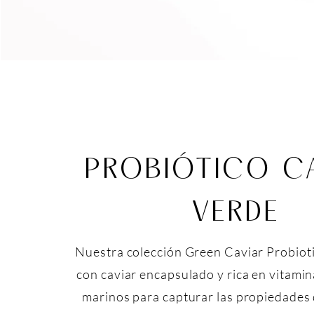
PROBIÓTICO C
VERDE
Nuestra colección Green Caviar Probioti
con caviar encapsulado y rica en vitamin
marinos para capturar las propiedades d