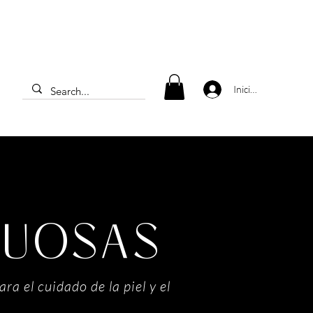
Iniciar sesión
TUOSAS
 el cuidado de la piel y el