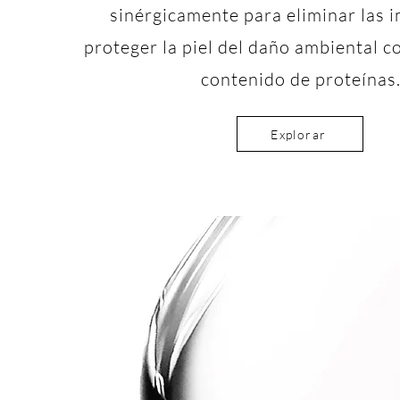
sinérgicamente para eliminar las 
proteger la piel del daño ambiental c
contenido de proteínas
Explorar