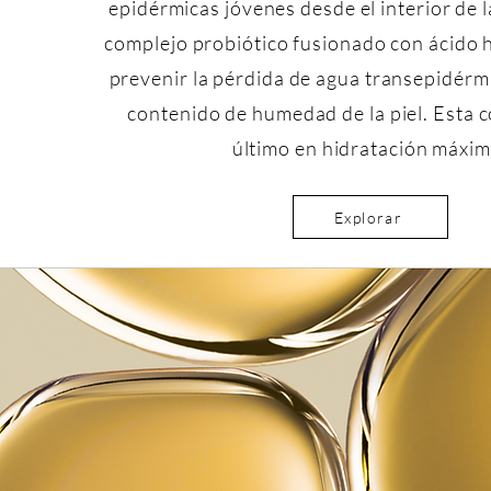
epidérmicas jóvenes desde el interior de la
complejo probiótico fusionado con ácido 
prevenir la pérdida de agua transepidérmi
contenido de humedad de la piel. Esta c
último en hidratación máxim
Explorar