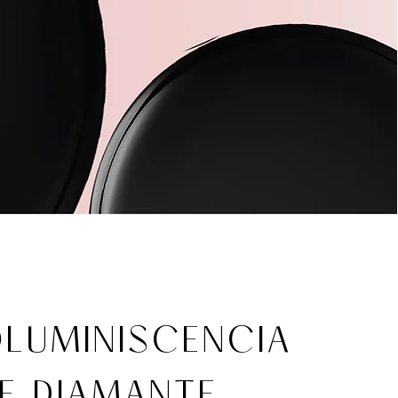
LUMINISCENCIA
E DIAMANTE