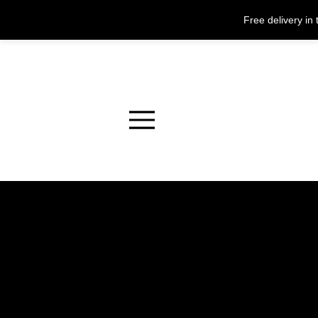
Free delivery i
Menu