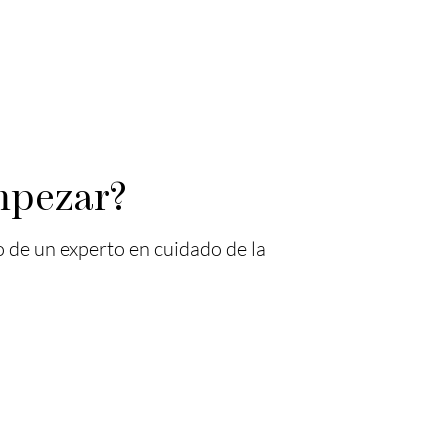
mpezar?
 de un experto en cuidado de la