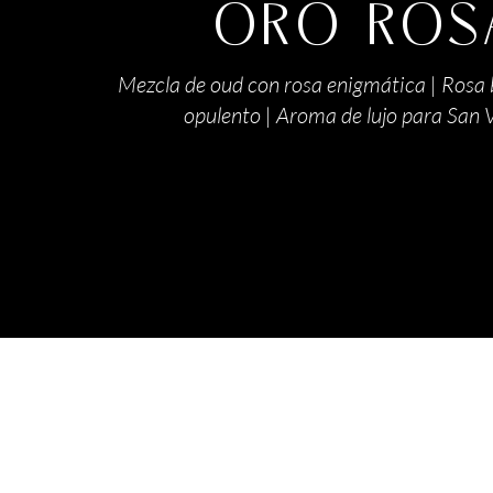
ORO ROS
Mezcla de oud con rosa enigmática | Rosa 
opulento | Aroma de lujo para San 