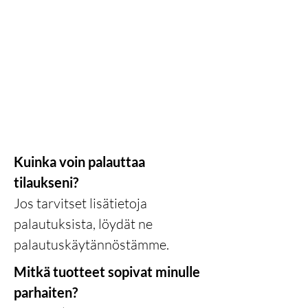
Kuinka voin palauttaa
tilaukseni?
Jos tarvitset lisätietoja
palautuksista, löydät ne
palautuskäytännöstämme.
Mitkä tuotteet sopivat minulle
parhaiten?