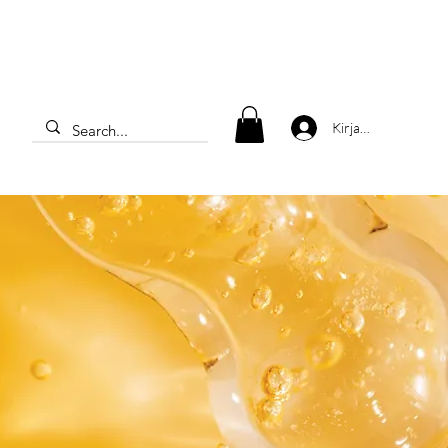
Kirjaudu