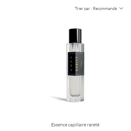
Trier par :
Recommandé
Essence capillaire rareté