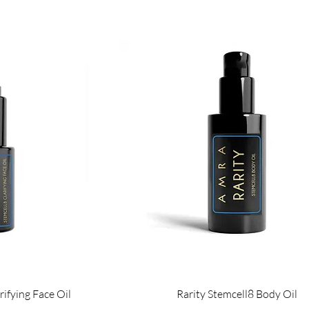
rifying Face Oil
Rarity Stemcell8 Body Oil