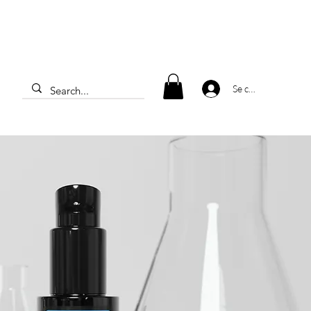
Se connecter