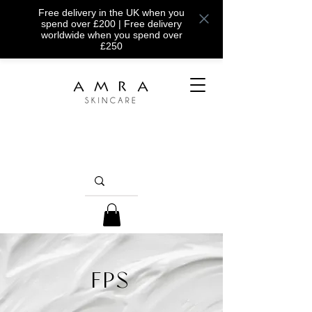
Free delivery in the UK when you
spend over £200 | Free delivery
worldwide when you spend over
£250
FPS