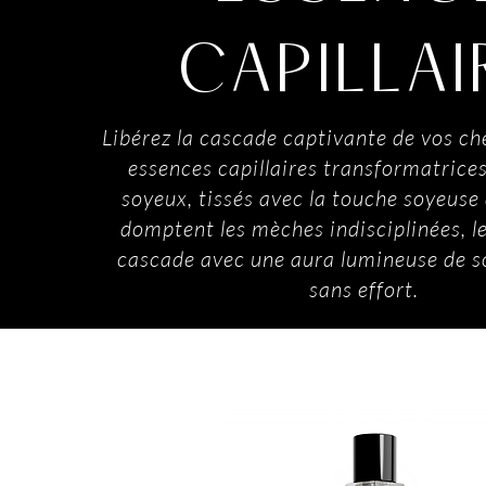
CAPILLAI
Libérez la cascade captivante de vos c
essences capillaires transformatrices
soyeux, tissés avec la touche soyeuse 
domptent les mèches indisciplinées, le
cascade avec une aura lumineuse de s
sans effort.