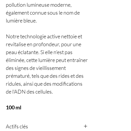
pollution lumineuse moderne,
également connue sous le nom de
lumière bleue.
Notre technologie active nettoie et
revitalise en profondeur, pour une
peau éclatante. Si elle n'est pas
éliminée, cette lumière peut entraîner
des signes de vieillissement
prématuré, tels que des rides et des
ridules, ainsi que des modifications
de l'ADN des cellules.
100 ml
Actifs clés