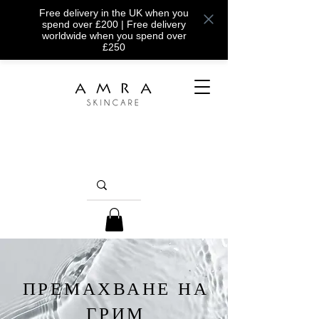
Free delivery in the UK when you
spend over £200 | Free delivery
worldwide when you spend over
£250
ПРЕМАХВАНЕ НА
ГРИМ