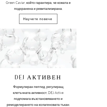
Green Caviar, който гарантира, че кожата е
подхранена и ревитализирана.
Научете повече
DEJ АКТИВЕН
Формулиран пептид, регулиращ
клетъчната активност, DEJ Active
подпомага възстановяването и
ремоделирането на колагеновата тъкан.