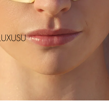
LUXUSU