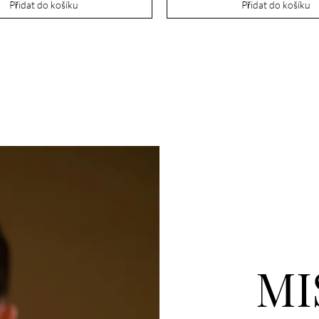
Přidat do košíku
Přidat do košíku
MI