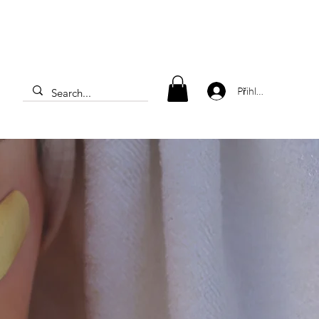
Přihlásit se