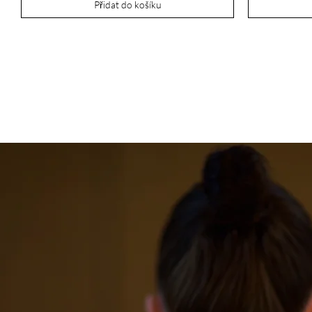
Přidat do košíku