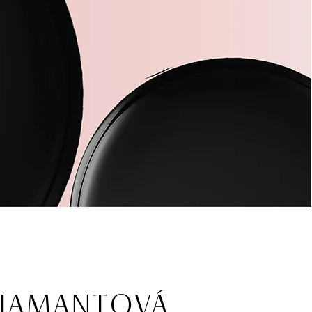
DIAMANTOVÁ