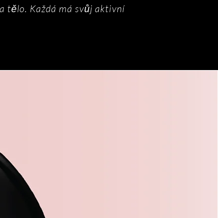
a tělo. Každá má svůj aktivní