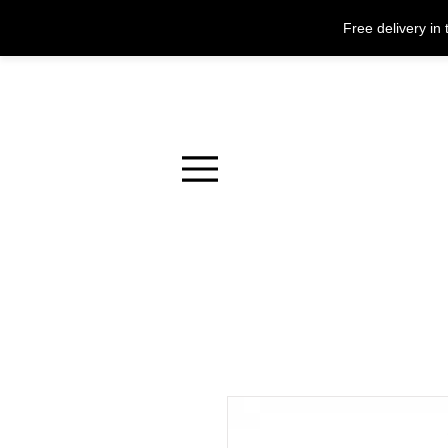
Free delivery i
Menu