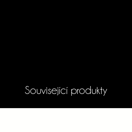
Související produkty