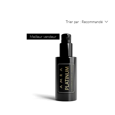
Trier par :
Recommandé
Meilleur vendeur