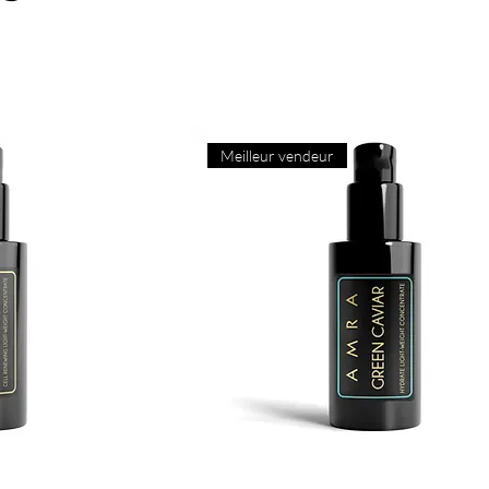
Meilleur vendeur