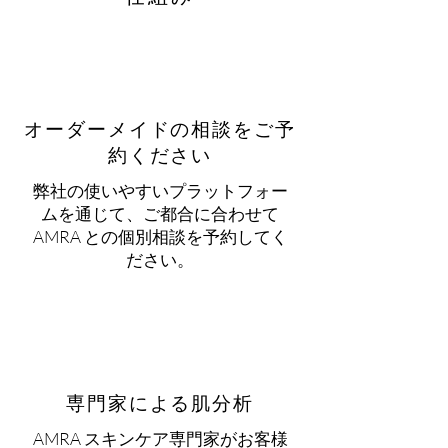
オーダーメイドの相談をご予
約ください
弊社の使いやすいプラットフォー
ムを通じて、ご都合に合わせて
AMRA との個別相談を予約してく
ださい。
専門家による肌分析
AMRA スキンケア専門家がお客様