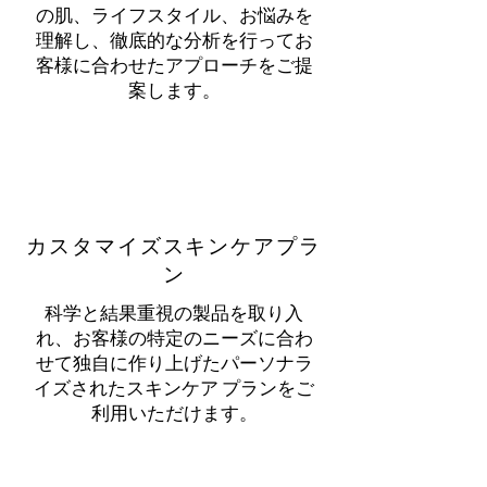
の肌、ライフスタイル、お悩みを
理解し、徹底的な分析を行ってお
客様に合わせたアプローチをご提
案します。
カスタマイズスキンケアプラ
ン
科学と結果重視の製品を取り入
れ、お客様の特定のニーズに合わ
せて独自に作り上げたパーソナラ
イズされたスキンケア プランをご
利用いただけます。