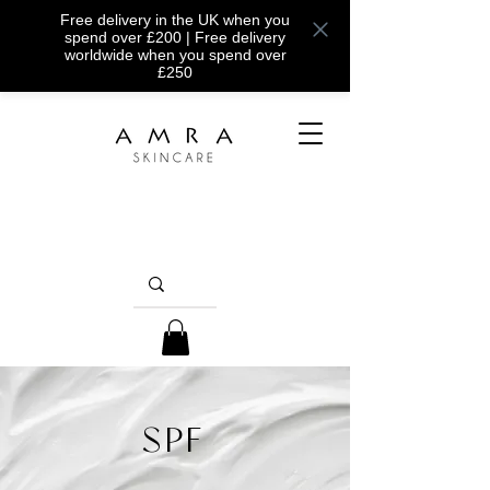
Free delivery in the UK when you
spend over £200 | Free delivery
worldwide when you spend over
£250
SPF