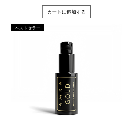
カートに追加する
ベストセラー