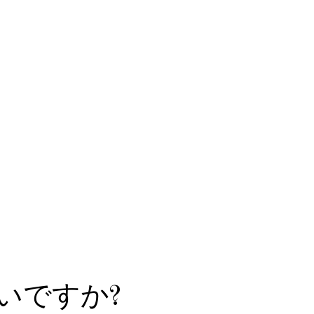
いですか?