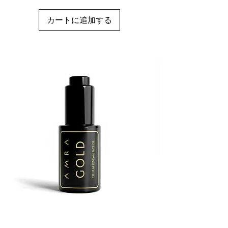
カートに追加する