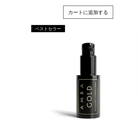
カートに追加する
ベストセラー