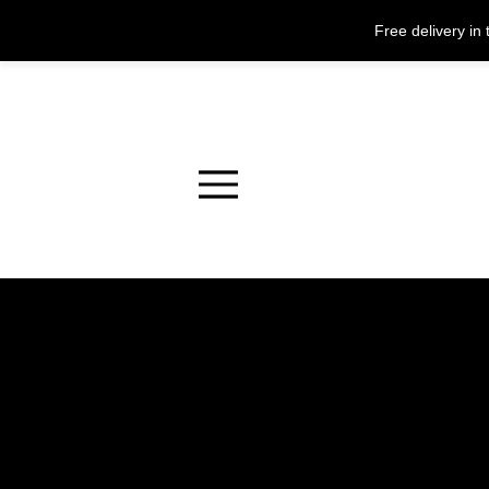
Free delivery i
Menu