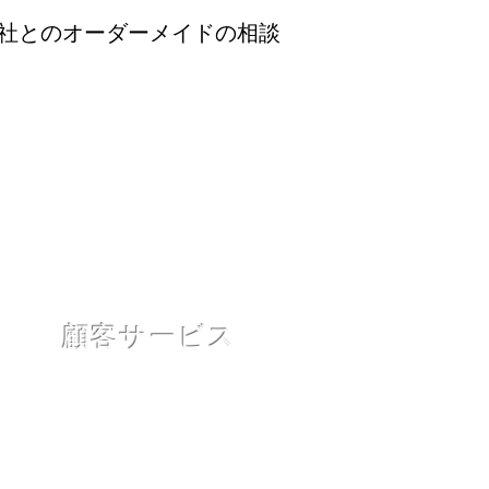
当社とのオーダーメイドの相談
顧客サービス
お問い合わせ
お問い合わせ