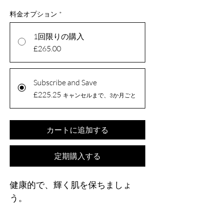
料金オプション
*
1回限りの購入
£265.00
Subscribe and Save
£225.25
キャンセルまで、3か月ごと
カートに追加する
定期購入する
健康的で、輝く肌を保ちましょ
う。