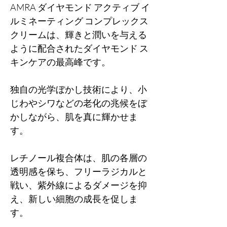
AMRA ダイヤモンド アクティブ イ
ルミネーティング コンプレックス
クリームは、輝きと潤いを与える
ように配合されたダイヤモンド ス
キンケアの最高峰です。
独自の光学ぼかし技術により、小
じわやシワなどの老化の兆候をぼ
かしながら、肌を真に輝かせま
す。
レチノール複合体は、肌の各層の
透明感を保ち、フリーラジカルと
戦い、紫外線によるダメージを抑
え、新しい細胞の成長を促しま
す。