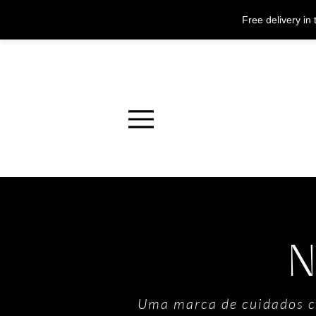
Free delivery i
Menu
Uma marca de cuidados co