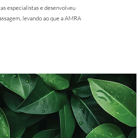
tas especialistas e desenvolveu
 massagem, levando ao que a AMRA