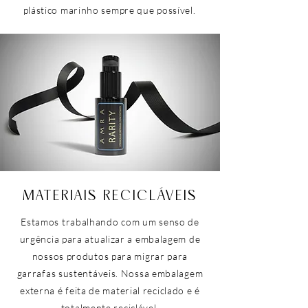
plástico marinho sempre que possível.
MATERIAIS RECICLÁVEIS
Estamos trabalhando com um senso de
urgência para atualizar a embalagem de
nossos produtos para migrar para
garrafas sustentáveis. Nossa embalagem
externa é feita de material reciclado e é
totalmente reciclável.