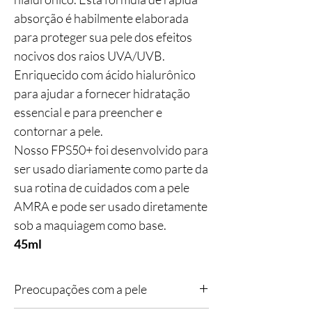
absorção é habilmente elaborada
para proteger sua pele dos efeitos
nocivos dos raios UVA/UVB.
Enriquecido com ácido hialurônico
para ajudar a fornecer hidratação
essencial e para preencher e
contornar a pele.
Nosso FPS50+ foi desenvolvido para
ser usado diariamente como parte da
sua rotina de cuidados com a pele
AMRA e pode ser usado diretamente
sob a maquiagem como base.
45ml
Preocupações com a pele