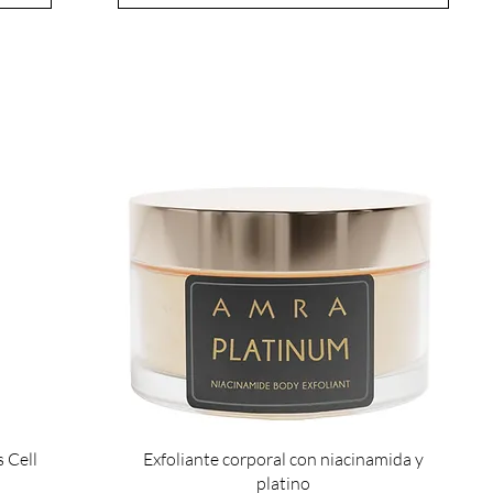
 Cell
Exfoliante corporal con niacinamida y
platino