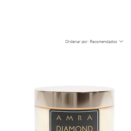
Ordenar por:
Recomendados