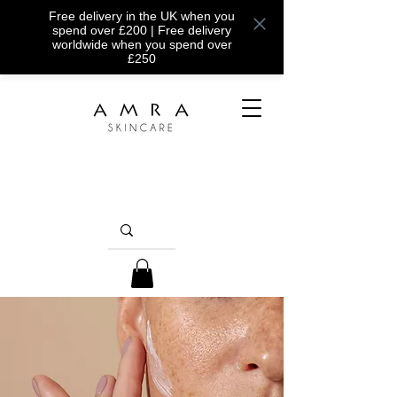
Free delivery in the UK when you
spend over £200 | Free delivery
worldwide when you spend over
£250