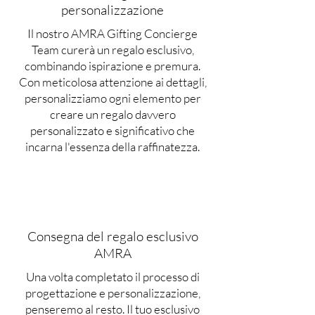
personalizzazione
Il nostro AMRA Gifting Concierge
Team curerà un regalo esclusivo,
combinando ispirazione e premura.
Con meticolosa attenzione ai dettagli,
personalizziamo ogni elemento per
creare un regalo davvero
personalizzato e significativo che
incarna l'essenza della raffinatezza.
Consegna del regalo esclusivo
AMRA
Una volta completato il processo di
progettazione e personalizzazione,
penseremo al resto. Il tuo esclusivo