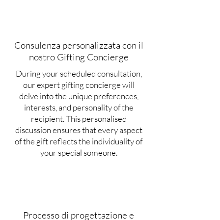
Consulenza personalizzata con il
nostro Gifting Concierge
During your scheduled consultation,
our expert gifting concierge will
delve into the unique preferences,
interests, and personality of the
recipient. This personalised
discussion ensures that every aspect
of the gift reflects the individuality of
your special someone.
Processo di progettazione e