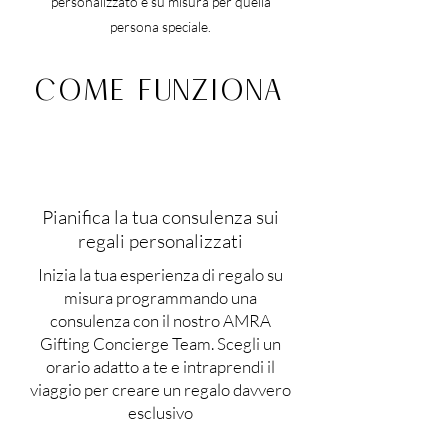
personalizzato e su misura per quella
persona speciale.
COME FUNZIONA
Pianifica la tua consulenza sui
regali personalizzati
Inizia la tua esperienza di regalo su
misura programmando una
consulenza con il nostro AMRA
Gifting Concierge Team. Scegli un
orario adatto a te e intraprendi il
viaggio per creare un regalo davvero
esclusivo