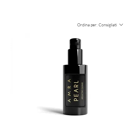
Ordina per:
Consigliati