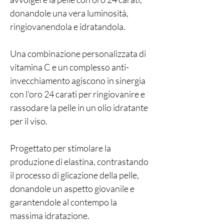
donandole una vera luminosità,
ringiovanendola e idratandola.
Una combinazione personalizzata di
vitamina C e un complesso anti-
invecchiamento agiscono in sinergia
con l'oro 24 carati per ringiovanire e
rassodare la pelle in un olio idratante
per il viso.
Progettato per stimolare la
produzione di elastina, contrastando
il processo di glicazione della pelle,
donandole un aspetto giovanile e
garantendole al contempo la
massima idratazione.