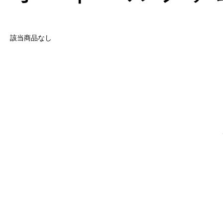
該当商品なし
本部