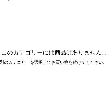
このカテゴリーには商品はありません…
別のカテゴリーを選択してお買い物を続けてください
私たちに
ポリシー