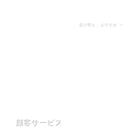
並び替え：
おすすめ
。
顧客サービス