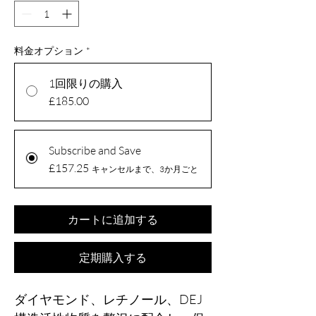
料金オプション
*
1回限りの購入
£185.00
Subscribe and Save
£157.25
キャンセルまで、3か月ごと
カートに追加する
定期購入する
ダイヤモンド、レチノール、DEJ