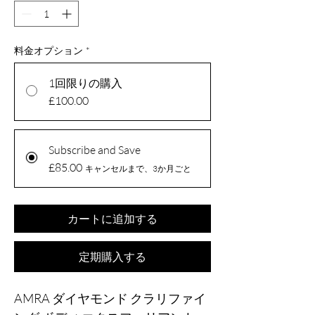
料金オプション
*
1回限りの購入
£100.00
Subscribe and Save
£85.00
キャンセルまで、3か月ごと
カートに追加する
定期購入する
AMRA ダイヤモンド クラリファイ