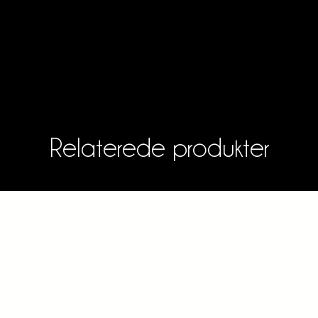
Relaterede produkter