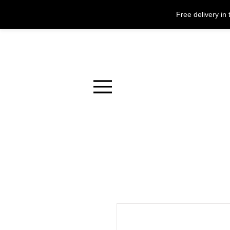
Free delivery i
Menu