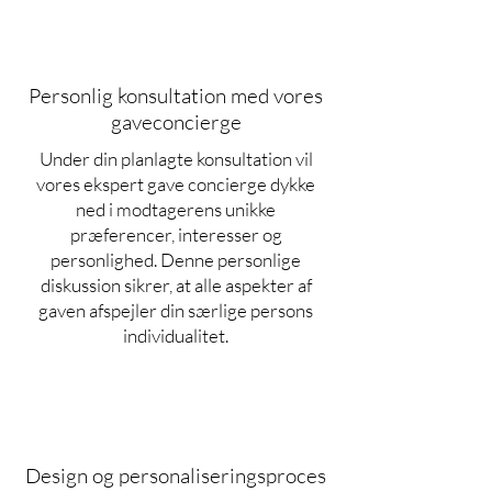
Personlig konsultation med vores
gaveconcierge
Under din planlagte konsultation vil
vores ekspert gave concierge dykke
ned i modtagerens unikke
præferencer, interesser og
personlighed. Denne personlige
diskussion sikrer, at alle aspekter af
gaven afspejler din særlige persons
individualitet.
Design og personaliseringsproces