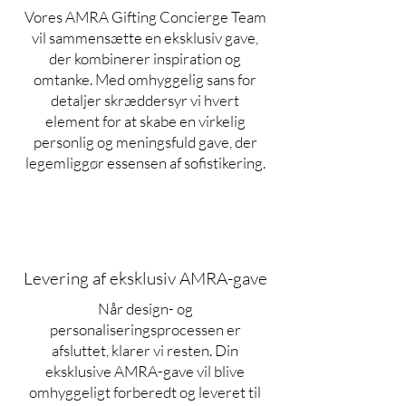
Vores AMRA Gifting Concierge Team
vil sammensætte en eksklusiv gave,
der kombinerer inspiration og
omtanke. Med omhyggelig sans for
detaljer skræddersyr vi hvert
element for at skabe en virkelig
personlig og meningsfuld gave, der
legemliggør essensen af sofistikering.
Levering af eksklusiv AMRA-gave
Når design- og
personaliseringsprocessen er
afsluttet, klarer vi resten. Din
eksklusive AMRA-gave vil blive
omhyggeligt forberedt og leveret til