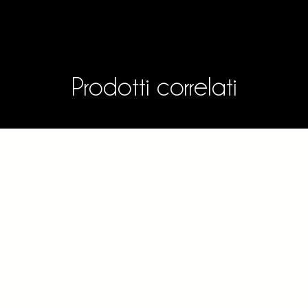
Prodotti correlati