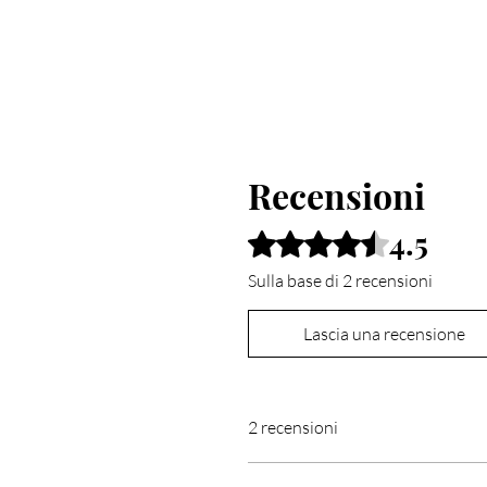
Recensioni
4.5
Valutazione 4,5 stelle su 5.
Sulla base di 2 recensioni
Lascia una recensione
2 recensioni