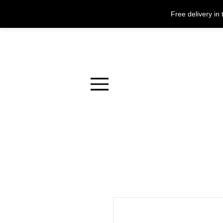
Free delivery i
Menu