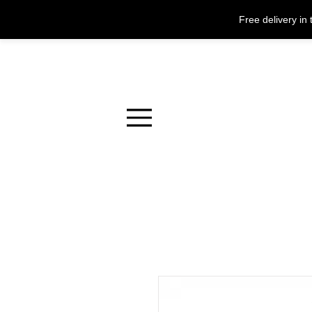
Free delivery i
Menu