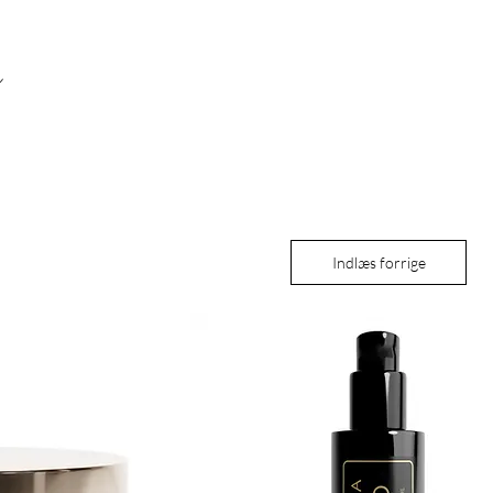
Indlæs forrige