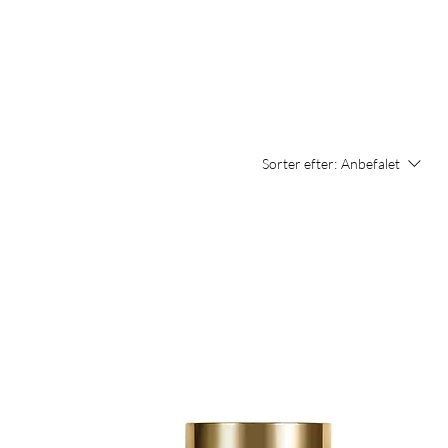
Sorter efter:
Anbefalet