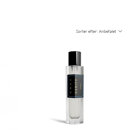
Sorter efter:
Anbefalet