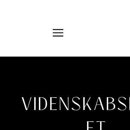
Menu
VIDENSKABS
ET