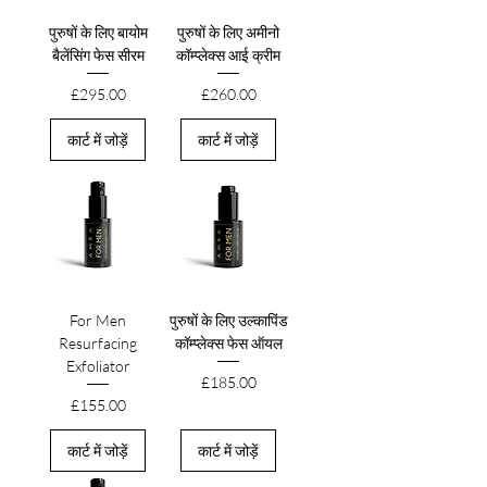
पुरुषों के लिए बायोम
पुरुषों के लिए अमीनो
बैलेंसिंग फेस सीरम
कॉम्प्लेक्स आई क्रीम
मूल्य
मूल्य
£295.00
£260.00
कार्ट में जोड़ें
कार्ट में जोड़ें
For Men
पुरुषों के लिए उल्कापिंड
Resurfacing
कॉम्प्लेक्स फेस ऑयल
Exfoliator
मूल्य
£185.00
मूल्य
£155.00
कार्ट में जोड़ें
कार्ट में जोड़ें