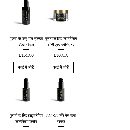
पुरुषों के लिए सेल एक्टिव
पुरुषों के लिए रिसर्फेसिंग
बॉडी ऑयल
बॉडी एक्सफोलिएटर
मूल्य
मूल्य
£155.00
£100.00
कार्ट में जोड़ें
कार्ट में जोड़ें
पुरुषों के लिए हाइड्रेटिंग
AMRA फॉर मेन फेस
कॉम्प्लेक्स क्रीम
मास्क