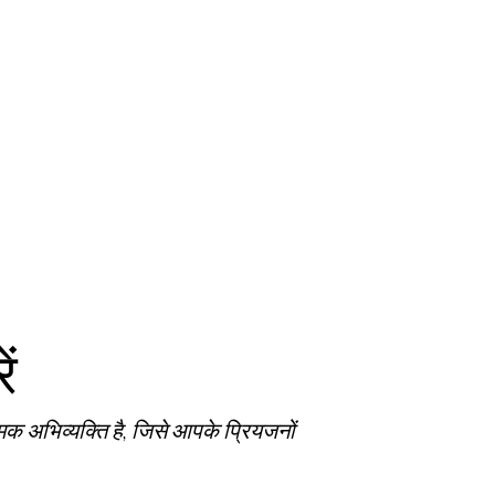
ें
क अभिव्यक्ति है, जिसे आपके प्रियजनों