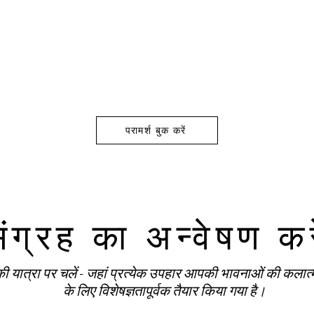
परामर्श बुक करें
ंग्रह का अन्वेषण कर
 यात्रा पर चलें - जहां प्रत्येक उपहार आपकी भावनाओं की कलात्म
के लिए विशेषज्ञतापूर्वक तैयार किया गया है।