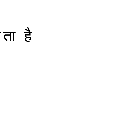
ता है