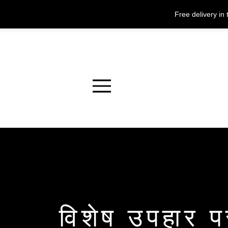
Free delivery i
Menu
विशेष उपहार पर