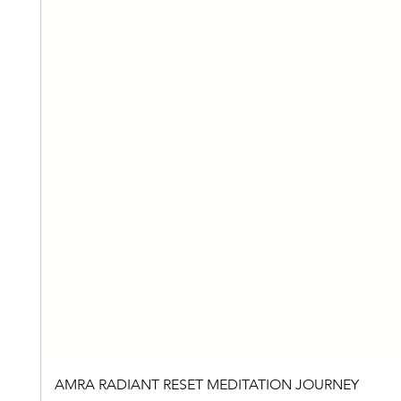
AMRA RADIANT RESET MEDITATION JOURNEY