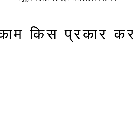
काम किस प्रकार कर