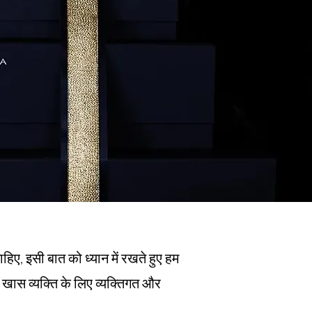
ए, इसी बात को ध्यान में रखते हुए हम
ास व्यक्ति के लिए व्यक्तिगत और