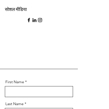
सोशल मीडिया
First Name
Last Name