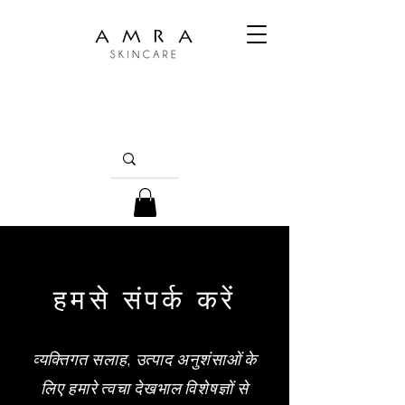
हमसे संपर्क करें
व्यक्तिगत सलाह, उत्पाद अनुशंसाओं के
लिए हमारे त्वचा देखभाल विशेषज्ञों से